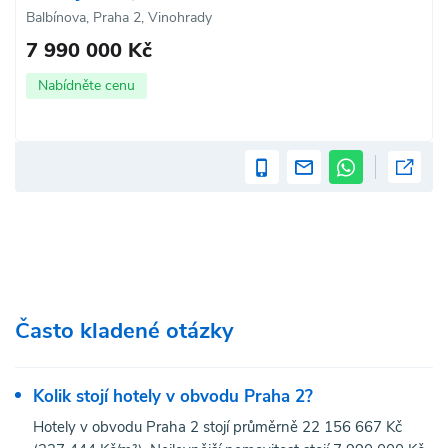
Balbínova, Praha 2, Vinohrady
7 990 000 Kč
Nabídněte cenu
Často kladené otázky
Kolik stojí hotely v obvodu Praha 2?
Hotely v obvodu Praha 2 stojí průměrně 22 156 667 Kč