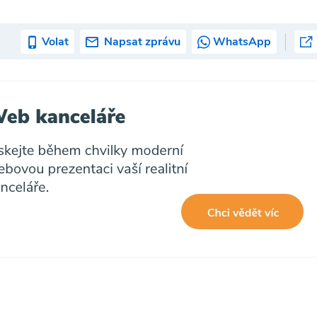
Volat
Napsat zprávu
WhatsApp