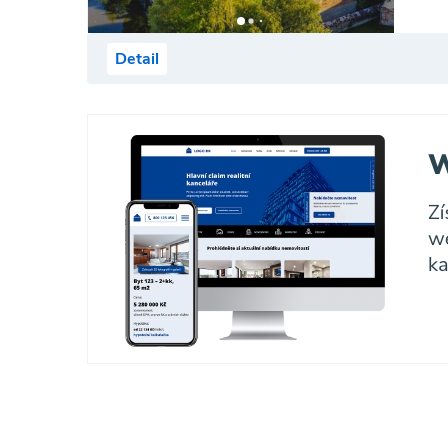
Detail