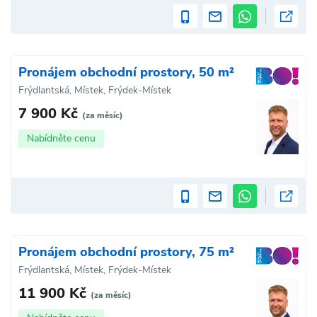
Pronájem obchodní prostory, 50 m²
Frýdlantská, Místek, Frýdek-Místek
7 900 Kč
(za měsíc)
Nabídněte cenu
Pronájem obchodní prostory, 75 m²
Frýdlantská, Místek, Frýdek-Místek
11 900 Kč
(za měsíc)