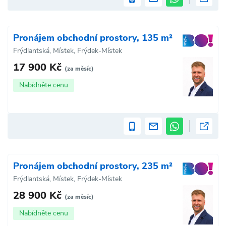
Pronájem obchodní prostory, 135 m²
Frýdlantská, Místek, Frýdek-Místek
17 900 Kč
(za měsíc)
Nabídněte cenu
Pronájem obchodní prostory, 235 m²
Frýdlantská, Místek, Frýdek-Místek
28 900 Kč
(za měsíc)
Nabídněte cenu