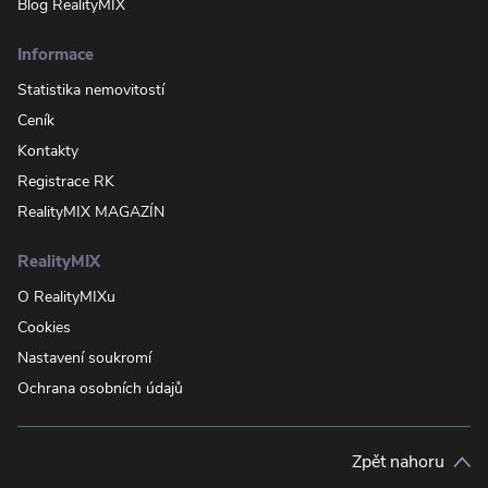
Blog RealityMIX
Informace
Statistika nemovitostí
Ceník
Kontakty
Registrace RK
RealityMIX MAGAZÍN
RealityMIX
O RealityMIXu
Cookies
Nastavení soukromí
Ochrana osobních údajů
Zpět nahoru