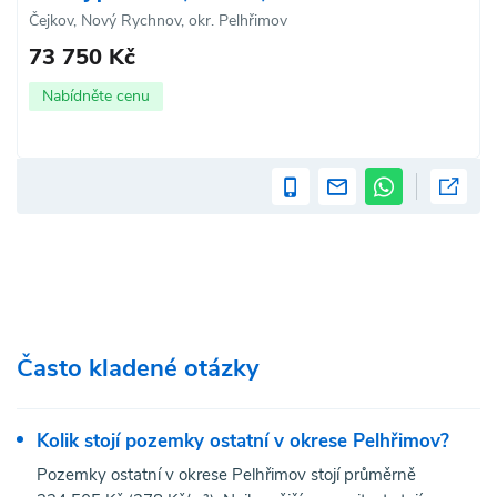
Čejkov, Nový Rychnov, okr. Pelhřimov
73 750 Kč
Nabídněte cenu
Často kladené otázky
Kolik stojí pozemky ostatní v okrese Pelhřimov?
Pozemky ostatní v okrese Pelhřimov stojí průměrně