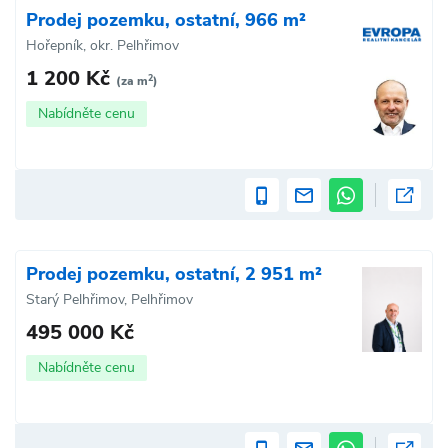
Prodej pozemku, ostatní, 966 m²
Hořepník, okr. Pelhřimov
1 200 Kč
2
(za m
)
Nabídněte cenu
Prodej pozemku, ostatní, 2 951 m²
Starý Pelhřimov, Pelhřimov
495 000 Kč
Nabídněte cenu