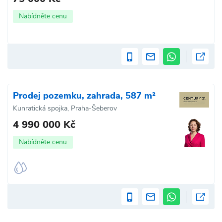
Nabídněte cenu
Prodej pozemku, zahrada, 587 m²
Kunratická spojka, Praha-Šeberov
4 990 000 Kč
Nabídněte cenu