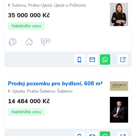
K Sukovu, Praha-Újezd, Újezd u Průhonic
35 000 000 Kč
Nabídněte cenu
Prodej pozemku pro bydlení, 608 m²
K Újezdu, Praha-Šeberov, Šeberov
14 484 000 Kč
Nabídněte cenu