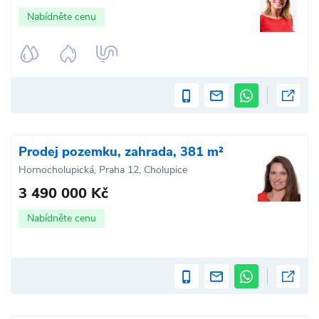
Nabídněte cenu
Prodej pozemku, zahrada, 381 m²
Hornocholupická, Praha 12, Cholupice
3 490 000 Kč
Nabídněte cenu