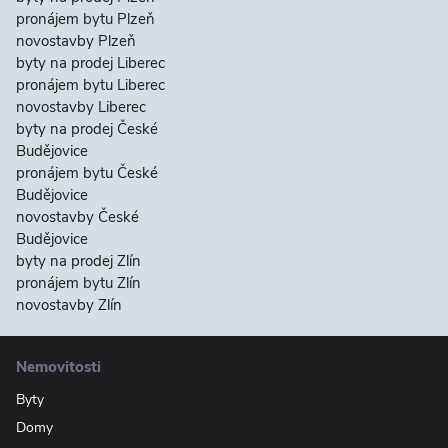
pronájem bytu Plzeň
novostavby Plzeň
byty na prodej Liberec
pronájem bytu Liberec
novostavby Liberec
byty na prodej České
Budějovice
pronájem bytu České
Budějovice
novostavby České
Budějovice
byty na prodej Zlín
pronájem bytu Zlín
novostavby Zlín
Nemovitosti
Byty
Domy