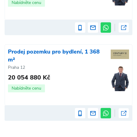
Nabídněte cenu
Prodej pozemku pro bydlení, 1 368
m²
Praha 12
20 054 880 Kč
Nabídněte cenu