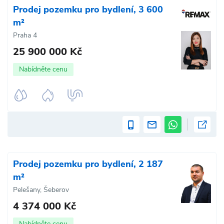
Prodej pozemku pro bydlení, 3 600
m²
Praha 4
25 900 000 Kč
Nabídněte cenu
Prodej pozemku pro bydlení, 2 187
m²
Pelešany, Šeberov
4 374 000 Kč
Nabídněte cenu