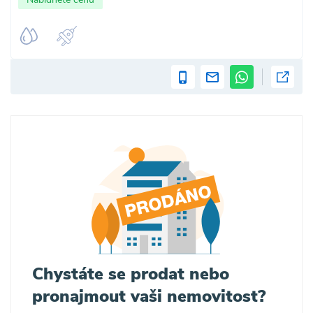
Chystáte se prodat nebo
pronajmout vaši nemovitost?