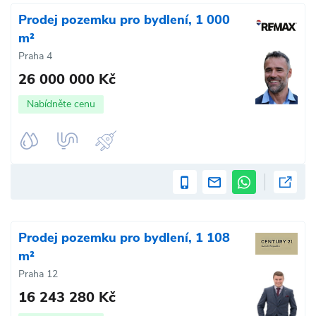
Prodej pozemku pro bydlení, 1 000
m²
Praha 4
26 000 000 Kč
Nabídněte cenu
Prodej pozemku pro bydlení, 1 108
m²
Praha 12
16 243 280 Kč