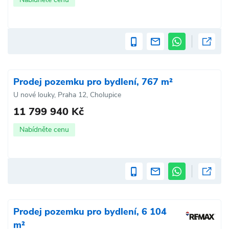
Prodej pozemku pro bydlení, 767 m²
U nové louky, Praha 12, Cholupice
11 799 940 Kč
Nabídněte cenu
Prodej pozemku pro bydlení, 6 104
m²