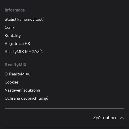
Informace
Statistika nemovitostí
Ceník
Kontakty
Registrace RK
RealityMIX MAGAZÍN
RealityMIX
O RealityMIXu
Cookies
Nastavení soukromí
Ochrana osobních údajů
Zpět nahoru