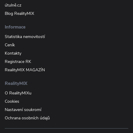
útulně.cz
Blog RealityMIX
Informace
Statistika nemovitostí
Ceník
Kontakty
Registrace RK
RealityMIX MAGAZÍN
RealityMIX
O RealityMIXu
Cookies
Nastavení soukromí
Ochrana osobních údajů