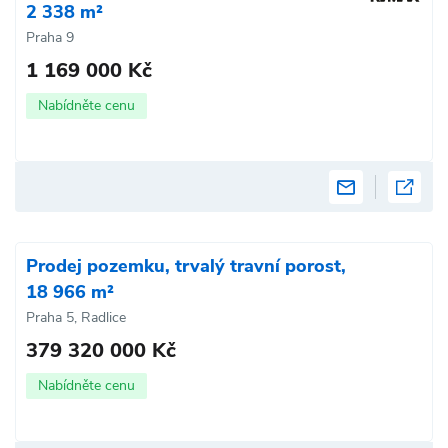
2 338 m²
Praha 9
1 169 000 Kč
Nabídněte cenu
Prodej pozemku, trvalý travní porost,
18 966 m²
Praha 5, Radlice
379 320 000 Kč
Nabídněte cenu