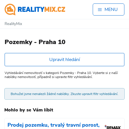
MENU
RealityMix
Pozemky - Praha 10
Upravit hledání
Vyhledávání nemovitostí v kategorii Pozemky - Praha 10. Vyberte si z naší
nabídky nemovitostí, případně si upravte filtr vyhledávání.
Bohužel jsme nenalezli žádné nabídky. Zkuste upravit filtr vyhledávání.
Mohlo by se Vám líbit
Prodej pozemku, trvalý travní porost,