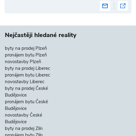
Nejčastěji hledané reality
byty na prodej Plzeň
pronájem bytu Plzeň
novostavby Plzeň
byty na prodej Liberec
pronájem bytu Liberec
novostavby Liberec
byty na prodej České
Budějovice
pronájem bytu České
Budějovice
novostavby České
Budějovice
byty na prodej Zlín
pronájem bytu Zlín