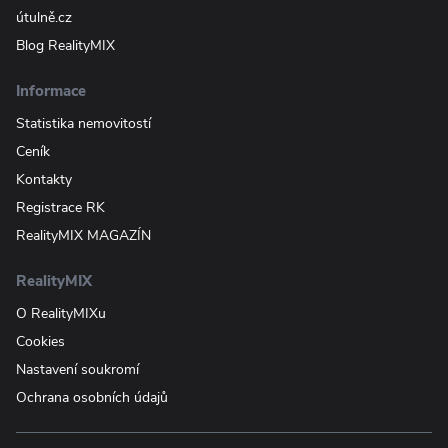
útulně.cz
Blog RealityMIX
Informace
Statistika nemovitostí
Ceník
Kontakty
Registrace RK
RealityMIX MAGAZÍN
RealityMIX
O RealityMIXu
Cookies
Nastavení soukromí
Ochrana osobních údajů