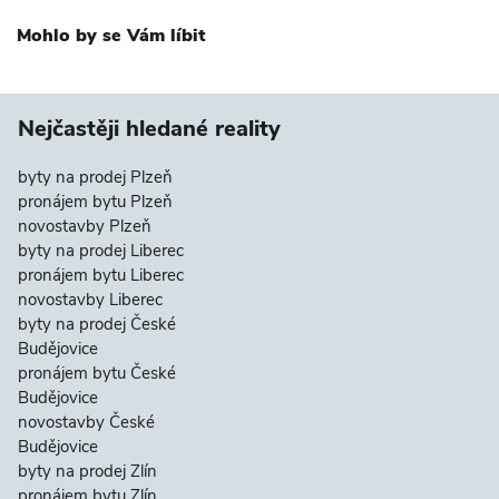
Mohlo by se Vám líbit
Nejčastěji hledané reality
byty na prodej Plzeň
pronájem bytu Plzeň
novostavby Plzeň
byty na prodej Liberec
pronájem bytu Liberec
novostavby Liberec
byty na prodej České
Budějovice
pronájem bytu České
Budějovice
novostavby České
Budějovice
byty na prodej Zlín
pronájem bytu Zlín