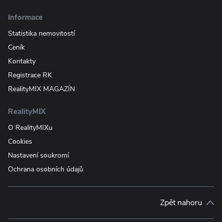
Informace
Statistika nemovitostí
Ceník
Kontakty
Registrace RK
RealityMIX MAGAZÍN
RealityMIX
O RealityMIXu
Cookies
Nastavení soukromí
Ochrana osobních údajů
Zpět nahoru