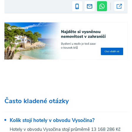
Často kladené otázky
Kolik stojí hotely v obvodu Vysočina?
Hotely v obvodu Vysočina stojí průměrně 13 168 286 Kč