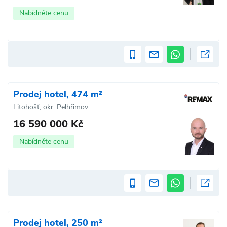
Nabídněte cenu
Prodej hotel, 474 m²
Litohošť, okr. Pelhřimov
16 590 000 Kč
Nabídněte cenu
Prodej hotel, 250 m²