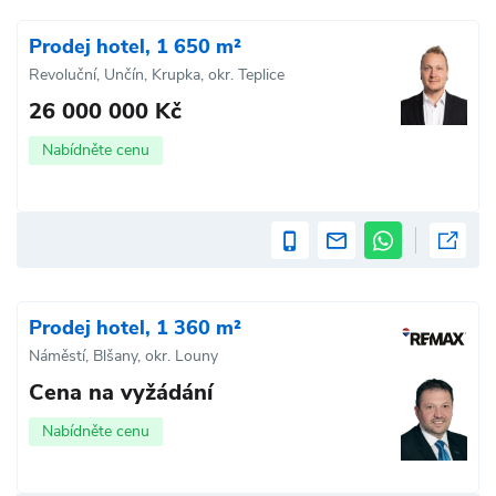
Prodej hotel, 1 650 m²
Revoluční, Unčín, Krupka, okr. Teplice
26 000 000 Kč
Nabídněte cenu
Prodej hotel, 1 360 m²
Náměstí, Blšany, okr. Louny
Cena na vyžádání
Nabídněte cenu