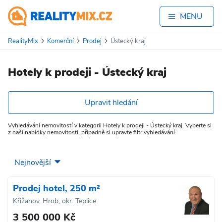
MENU
RealityMix
Komerční
Prodej
Ústecký kraj
Hotely k prodeji - Ústecký kraj
Upravit hledání
Vyhledávání nemovitostí v kategorii Hotely k prodeji - Ústecký kraj. Vyberte si
z naší nabídky nemovitostí, případně si upravte filtr vyhledávání.
Prodej hotel, 250 m²
Křižanov, Hrob, okr. Teplice
3 500 000 Kč