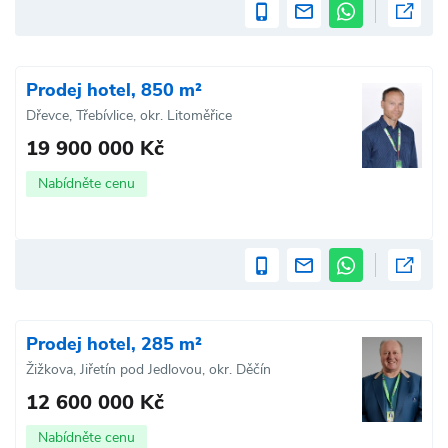
Prodej hotel, 850 m²
Dřevce, Třebívlice, okr. Litoměřice
19 900 000 Kč
Nabídněte cenu
Prodej hotel, 285 m²
Žižkova, Jiřetín pod Jedlovou, okr. Děčín
12 600 000 Kč
Nabídněte cenu