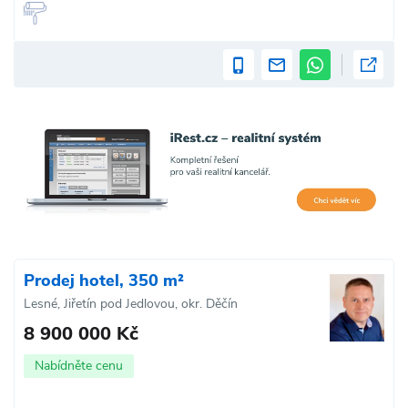
Prodej hotel, 350 m²
Lesné, Jiřetín pod Jedlovou, okr. Děčín
8 900 000 Kč
Nabídněte cenu