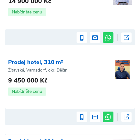
14 900 000 Kč
Nabídněte cenu
Prodej hotel, 310 m²
Žitavská, Varnsdorf, okr. Děčín
9 450 000 Kč
Nabídněte cenu