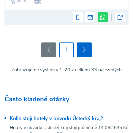
35 m
1
Zobrazujeme výsledky 1-20 z celkem 33 nalezených
Často kladené otázky
Kolik stojí hotely v obvodu Ústecký kraj?
Hotely v obvodu Ústecký kraj stojí průměrně 14 062 635 Kč