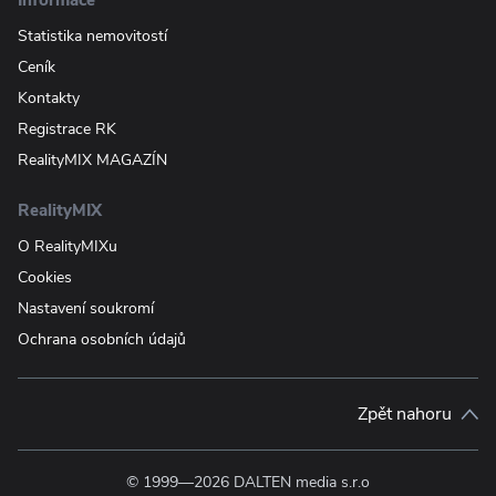
Statistika nemovitostí
Ceník
Kontakty
Registrace RK
RealityMIX MAGAZÍN
RealityMIX
O RealityMIXu
Cookies
Nastavení soukromí
Ochrana osobních údajů
Zpět nahoru
© 1999—2026 DALTEN media s.r.o