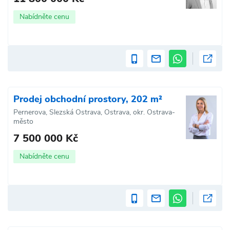
Nabídněte cenu
Prodej obchodní prostory, 202 m²
Pernerova, Slezská Ostrava, Ostrava, okr. Ostrava-
město
7 500 000 Kč
Nabídněte cenu