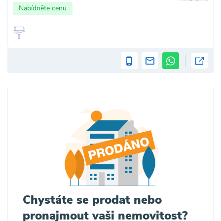
Nabídněte cenu
Chystáte se prodat nebo
pronajmout vaši nemovitost?