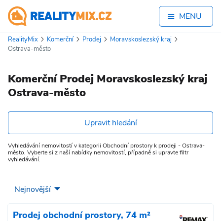
MENU
RealityMix
Komerční
Prodej
Moravskoslezský kraj
Ostrava-město
Komerční Prodej Moravskoslezský kraj
Ostrava-město
Upravit hledání
Vyhledávání nemovitostí v kategorii Obchodní prostory k prodeji - Ostrava-
město. Vyberte si z naší nabídky nemovitostí, případně si upravte filtr
vyhledávání.
Prodej obchodní prostory, 74 m²