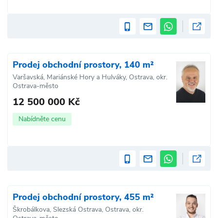
Prodej obchodní prostory, 140 m²
Varšavská, Mariánské Hory a Hulváky, Ostrava, okr.
Ostrava-město
12 500 000 Kč
Nabídněte cenu
Prodej obchodní prostory, 455 m²
Škrobálkova, Slezská Ostrava, Ostrava, okr.