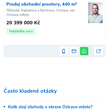
Prodej obchodní prostory, 440 m²
Těšínská, Radvanice a Bartovice, Ostrava, okr.
Ostrava-město
20 399 000 Kč
Nabídněte cenu
Často kladené otázky
Kolik stojí obchody v okrese Ostrava-město?