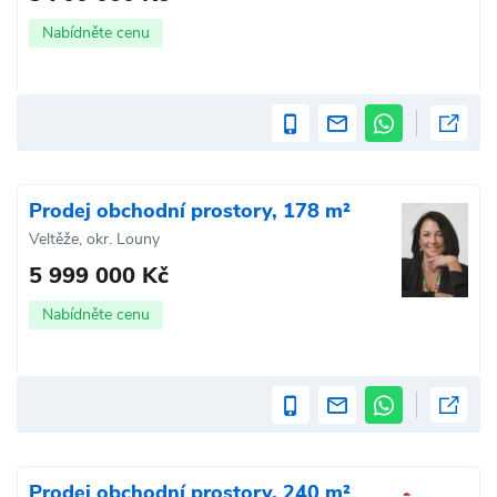
Nabídněte cenu
Prodej obchodní prostory, 178 m²
Veltěže, okr. Louny
5 999 000 Kč
Nabídněte cenu
Prodej obchodní prostory, 240 m²