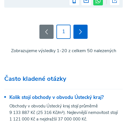
1
Zobrazujeme výsledky 1-20 z celkem 50 nalezených
Často kladené otázky
Kolik stojí obchody v obvodu Ústecký kraj?
Obchody v obvodu Ústecký kraj stojí průměrně
9 133 887 Kč (25 316 Kč/m²). Nejlevnější nemovitost stojí
1 121 000 Kč a nejdražší 37 000 000 Kč.