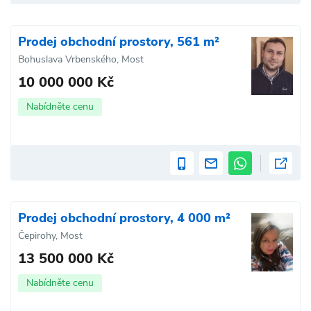
Prodej obchodní prostory, 561 m²
Bohuslava Vrbenského, Most
10 000 000 Kč
Nabídněte cenu
Prodej obchodní prostory, 4 000 m²
Čepirohy, Most
13 500 000 Kč
Nabídněte cenu