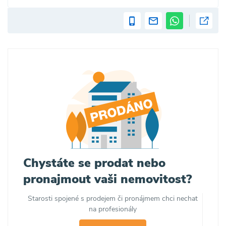
Chystáte se prodat nebo
pronajmout vaši nemovitost?
Starosti spojené s prodejem či pronájmem chci nechat
na profesionály