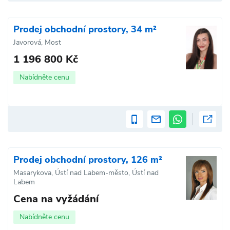
Prodej obchodní prostory, 34 m²
Javorová, Most
1 196 800 Kč
Nabídněte cenu
Prodej obchodní prostory, 126 m²
Masarykova, Ústí nad Labem-město, Ústí nad
Labem
Cena na vyžádání
Nabídněte cenu