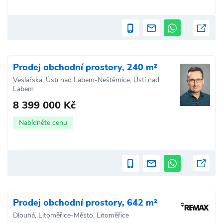
Prodej obchodní prostory, 240 m²
Veslařská, Ústí nad Labem-Neštěmice, Ústí nad
Labem
8 399 000 Kč
Nabídněte cenu
Prodej obchodní prostory, 642 m²
Dlouhá, Litoměřice-Město, Litoměřice