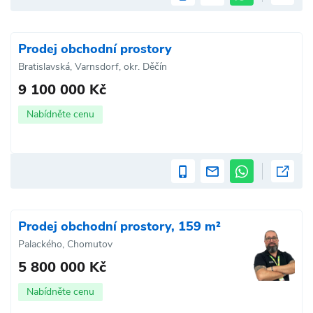
Prodej obchodní prostory
Bratislavská, Varnsdorf, okr. Děčín
9 100 000 Kč
Nabídněte cenu
Prodej obchodní prostory, 159 m²
Palackého, Chomutov
5 800 000 Kč
Nabídněte cenu