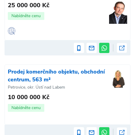
25 000 000 Kč
Nabídněte cenu
Prodej komerčního objektu, obchodní
centrum, 563 m²
Petrovice, okr. Ústí nad Labem
10 000 000 Kč
Nabídněte cenu