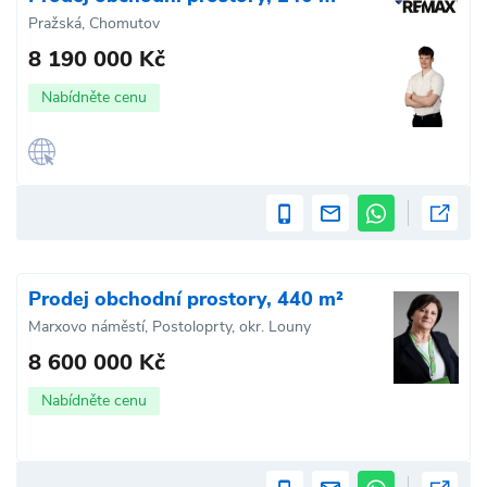
Pražská, Chomutov
8 190 000 Kč
Nabídněte cenu
Prodej obchodní prostory, 440 m²
Marxovo náměstí, Postoloprty, okr. Louny
8 600 000 Kč
Nabídněte cenu