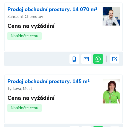
Prodej obchodní prostory, 14 070 m²
Zahradní, Chomutov
Cena na vyžádání
Nabídněte cenu
Prodej obchodní prostory, 145 m²
Tyršova, Most
Cena na vyžádání
Nabídněte cenu