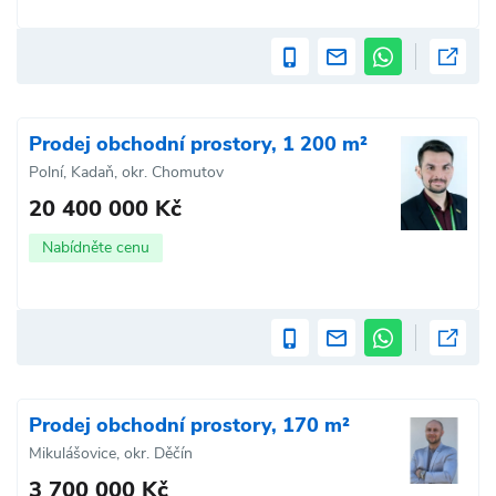
Prodej obchodní prostory, 1 200 m²
Polní, Kadaň, okr. Chomutov
20 400 000 Kč
Nabídněte cenu
Prodej obchodní prostory, 170 m²
Mikulášovice, okr. Děčín
3 700 000 Kč