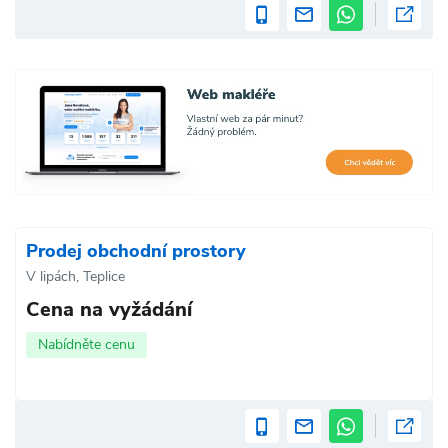
Prodej obchodní prostory
V lipách, Teplice
Cena na vyžádání
Nabídněte cenu