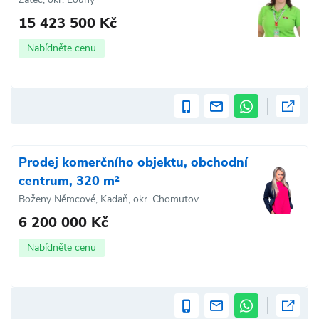
15 423 500 Kč
Nabídněte cenu
Prodej komerčního objektu, obchodní
centrum, 320 m²
Boženy Němcové, Kadaň, okr. Chomutov
6 200 000 Kč
Nabídněte cenu