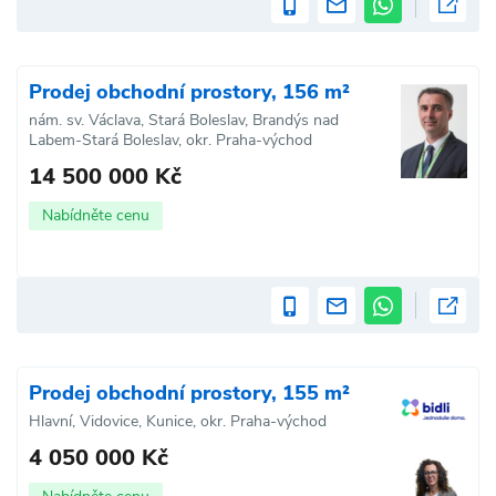
Prodej obchodní prostory, 156 m²
nám. sv. Václava, Stará Boleslav, Brandýs nad
Labem-Stará Boleslav, okr. Praha-východ
14 500 000 Kč
Nabídněte cenu
Prodej obchodní prostory, 155 m²
Hlavní, Vidovice, Kunice, okr. Praha-východ
4 050 000 Kč