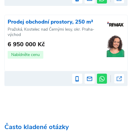
Prodej obchodní prostory, 250 m²
Pražská, Kostelec nad Černými lesy, okr. Praha-
východ
6 950 000 Kč
Nabídněte cenu
Často kladené otázky