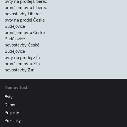
byty na prodej Liberec
pronájem bytu Liberec
novostavby Liberec
byty na prodej České
Budějovice
pronájem bytu České
Budějovice
novostavby České
Budějovice
byty na prodej Zlín
pronájem bytu Zlín
novostavby Zlín
Nemovitosti
Byty
Domy
Projekty
Pozemky