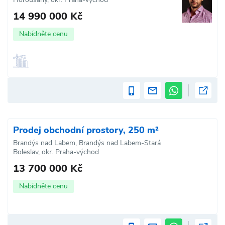
14 990 000 Kč
Nabídněte cenu
Prodej obchodní prostory, 250 m²
Brandýs nad Labem, Brandýs nad Labem-Stará
Boleslav, okr. Praha-východ
13 700 000 Kč
Nabídněte cenu