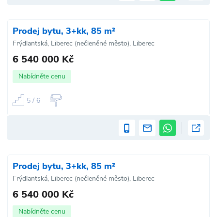
Prodej bytu, 3+kk, 85 m²
Frýdlantská, Liberec (nečleněné město), Liberec
6 540 000 Kč
Nabídněte cenu
5 / 6
Prodej bytu, 3+kk, 85 m²
Frýdlantská, Liberec (nečleněné město), Liberec
6 540 000 Kč
Nabídněte cenu