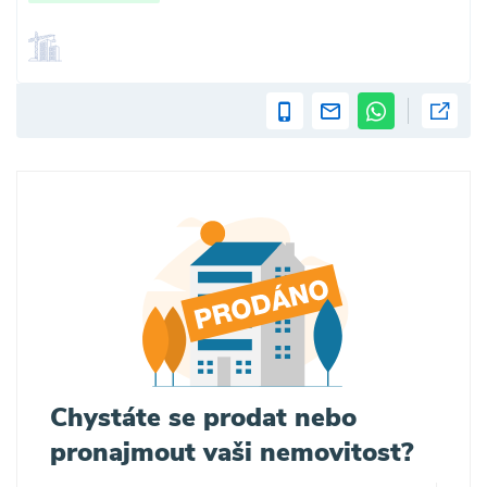
Chystáte se prodat nebo
pronajmout vaši nemovitost?