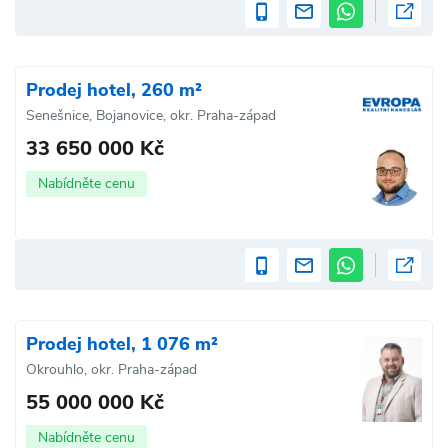
Prodej hotel, 260 m²
Senešnice, Bojanovice, okr. Praha-západ
33 650 000 Kč
Nabídněte cenu
Prodej hotel, 1 076 m²
Okrouhlo, okr. Praha-západ
55 000 000 Kč
Nabídněte cenu