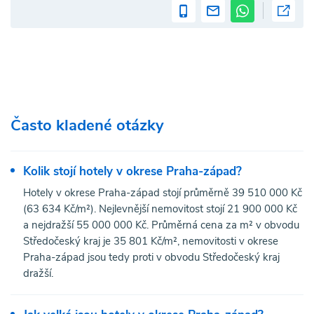
Často kladené otázky
Kolik stojí hotely v okrese Praha-západ?
Hotely v okrese Praha-západ stojí průměrně 39 510 000 Kč
(63 634 Kč/m²). Nejlevnější nemovitost stojí 21 900 000 Kč
a nejdražší 55 000 000 Kč. Průměrná cena za m² v obvodu
Středočeský kraj je 35 801 Kč/m², nemovitosti v okrese
Praha-západ jsou tedy proti v obvodu Středočeský kraj
dražší.