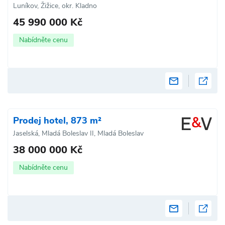
Luníkov, Žižice, okr. Kladno
45 990 000 Kč
Nabídněte cenu
Prodej hotel, 873 m²
Jaselská, Mladá Boleslav II, Mladá Boleslav
38 000 000 Kč
Nabídněte cenu