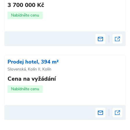
3 700 000 Kč
Nabídněte cenu
Prodej hotel, 394 m²
Slovenská, Kolín II, Kolín
Cena na vyžádání
Nabídněte cenu