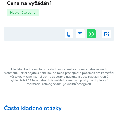
Cena na vyžádání
Nabídněte cenu
Hledáte vhodné místo pro skladování stavebnin, dřeva nebo sypkých
materiálů? Tak si pojďte s námi koupit nebo pronajmout pozemek pro komerční
výstavbu v Jeseníku. Všechny dostupné nabídky filtrace nabízejí rychlé
vyhledávání. Volejte nebo pište makléři, který vám poskytne doplňující
informace. Katalog obsahuje kvalitní fotogalerii.
Často kladené otázky