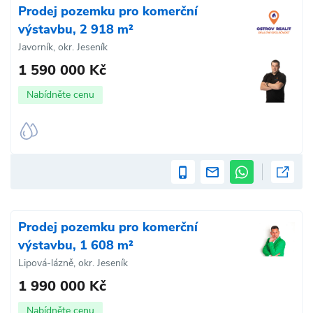
Prodej pozemku pro komerční
výstavbu, 2 918 m²
Javorník, okr. Jeseník
1 590 000 Kč
Nabídněte cenu
Prodej pozemku pro komerční
výstavbu, 1 608 m²
Lipová-lázně, okr. Jeseník
1 990 000 Kč
Nabídněte cenu