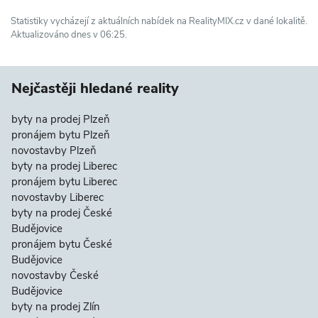
Statistiky vycházejí z aktuálních nabídek na RealityMIX.cz v dané lokalitě.
Aktualizováno dnes v 06:25.
Nejčastěji hledané reality
byty na prodej Plzeň
pronájem bytu Plzeň
novostavby Plzeň
byty na prodej Liberec
pronájem bytu Liberec
novostavby Liberec
byty na prodej České
Budějovice
pronájem bytu České
Budějovice
novostavby České
Budějovice
byty na prodej Zlín