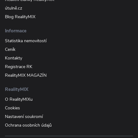
útulně.cz
Blog RealityMIX
Informace
Statistika nemovitostí
Ceník
Kontakty
Registrace RK
RealityMIX MAGAZÍN
RealityMIX
O RealityMIXu
Cookies
Nastavení soukromí
Ochrana osobních údajů