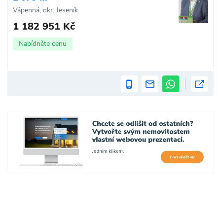
Vápenná, okr. Jeseník
1 182 951 Kč
Nabídněte cenu