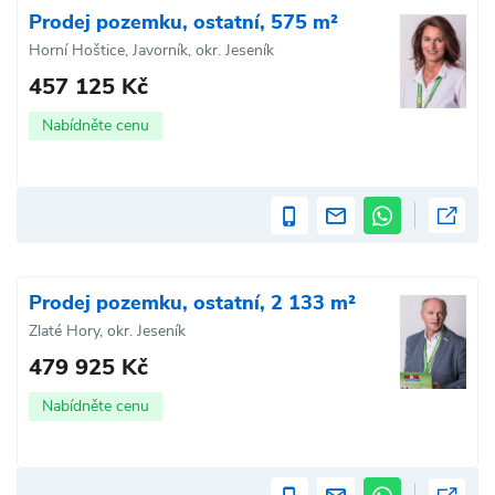
Prodej pozemku, ostatní, 575 m²
Horní Hoštice, Javorník, okr. Jeseník
457 125 Kč
Nabídněte cenu
Prodej pozemku, ostatní, 2 133 m²
Zlaté Hory, okr. Jeseník
479 925 Kč
Nabídněte cenu