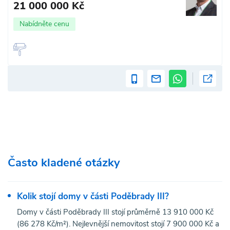
21 000 000 Kč
Nabídněte cenu
Často kladené otázky
Kolik stojí domy v části Poděbrady III?
Domy v části Poděbrady III stojí průměrně 13 910 000 Kč
(86 278 Kč/m²). Nejlevnější nemovitost stojí 7 900 000 Kč a