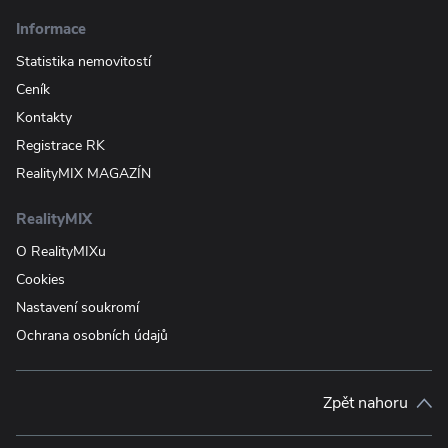
Informace
Statistika nemovitostí
Ceník
Kontakty
Registrace RK
RealityMIX MAGAZÍN
RealityMIX
O RealityMIXu
Cookies
Nastavení soukromí
Ochrana osobních údajů
Zpět nahoru